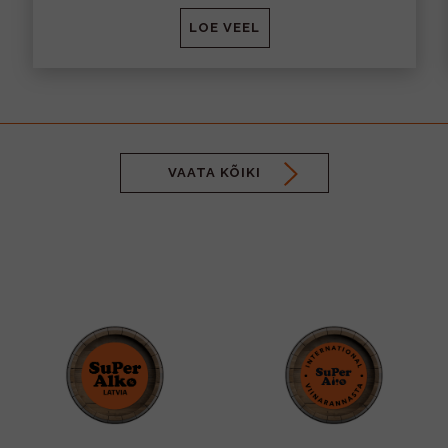
LOE VEEL
VAATA KÕIKI