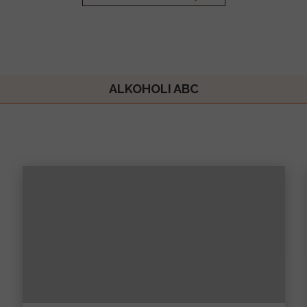
ALKOHOLI ABC