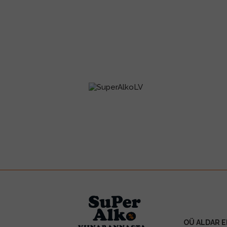
OÜ ALDAR E