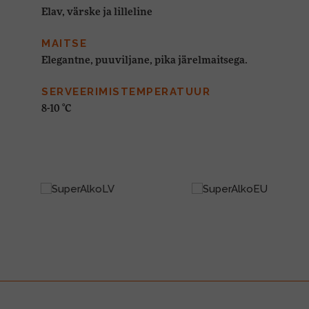
Elav, värske ja lilleline
MAITSE
Elegantne, puuviljane, pika järelmaitsega.
SERVEERIMISTEMPERATUUR
8-10 °C